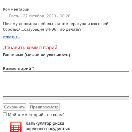
Комментарии
Гость
-
27 октября, 2020 - 00:28
Почему держится небольшая температура и как с ней
бороться...сатурация 94-96..что делать?
ответить
Добавить комментарий
Ваше имя (можно не указывать)
Комментарий
*
Мой комментарий - не спам
*
I