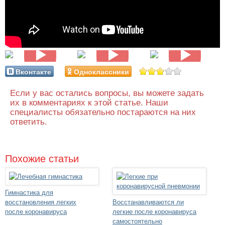
Вконтакте
Одноклассники
Если у вас остались вопросы, вы можете задать
их в комментариях к этой статье. Наши
специалисты обязательно постараются на них
ответить.
Похожие статьи
Гимнастика для
восстановления легких
Восстанавливаются ли
после коронавируса
легкие после коронавируса
самостоятельно