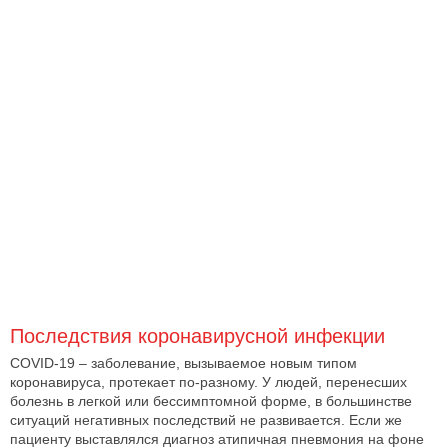
Последствия коронавирусной инфекции
COVID-19 – заболевание, вызываемое новым типом
коронавируса, протекает по-разному. У людей, перенесших
болезнь в легкой или бессимптомной форме, в большинстве
ситуаций негативных последствий не развивается. Если же
пациенту выставлялся диагноз атипичная пневмония на фоне