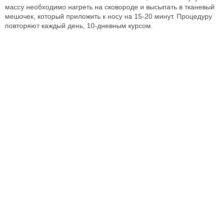
массу необходимо нагреть на сковороде и высыпать в тканевый
мешочек, который приложить к носу на 15-20 минут. Процедуру
повторяют каждый день, 10-дневным курсом.