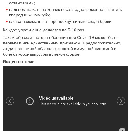
остановками;
пальцем нажать на кончик носа и одновременно выпятить
вперед нижнюю губу;
слегка нажимать на переносицу, сильно сведя брови.
Каждое упражнение делается по 5-10 раз.
Таким образом, потеря обоняния при Covid-19 может быть
первым и/или единственным признаком. Предположительно,
люди с аносмией обладают крепкой иммунной системой и
болеют коронавирусом в легкой форме.
Видео по теме: