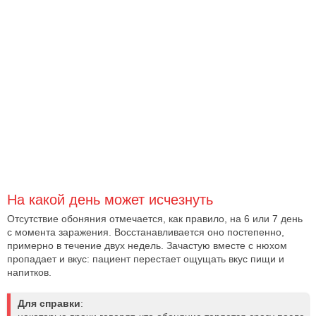
На какой день может исчезнуть
Отсутствие обоняния отмечается, как правило, на 6 или 7 день
с момента заражения. Восстанавливается оно постепенно,
примерно в течение двух недель. Зачастую вместе с нюхом
пропадает и вкус: пациент перестает ощущать вкус пищи и
напитков.
Для справки
: