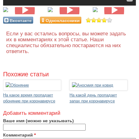
Вконтакте
Одноклассники
Если у вас остались вопросы, вы можете задать
их в комментариях к этой статье. Наши
специалисты обязательно постараются на них
ответить.
Похожие статьи
На какое время пропадает
На какой день пропадает
обоняние при коронавирусе
запах при коронавирусе
Добавить комментарий
Ваше имя (можно не указывать)
Комментарий
*