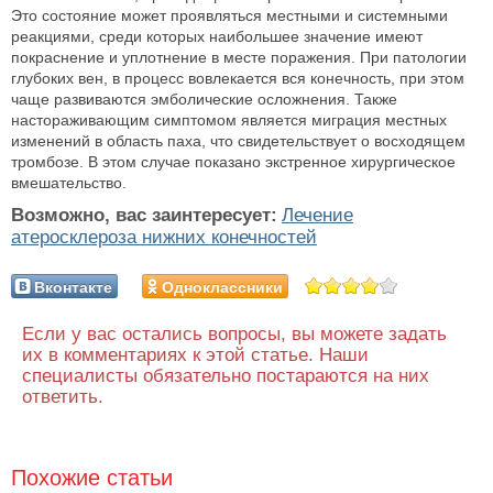
Это состояние может проявляться местными и системными
реакциями, среди которых наибольшее значение имеют
покраснение и уплотнение в месте поражения. При патологии
глубоких вен, в процесс вовлекается вся конечность, при этом
чаще развиваются эмболические осложнения. Также
настораживающим симптомом является миграция местных
изменений в область паха, что свидетельствует о восходящем
тромбозе. В этом случае показано экстренное хирургическое
вмешательство.
Возможно, вас заинтересует:
Лечение
атеросклероза нижних конечностей
Вконтакте
Одноклассники
Если у вас остались вопросы, вы можете задать
их в комментариях к этой статье. Наши
специалисты обязательно постараются на них
ответить.
Похожие статьи