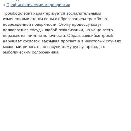
Профилактические мероприятия
Тромбофлебит характеризуется воспалительными
изменениями стенки вены с образованием тромба на
поврежденной поверхности. Этому процессу могут
подвергаться сосуды любой локализации, но чаще всего
поражаются нижние конечности. Образовавшийся тромб
нарушает кровоток, закрывая просвет, а в некоторых случаях
может мигрировать по сосудистому руслу, приводя к
эмболическим осложнениям.