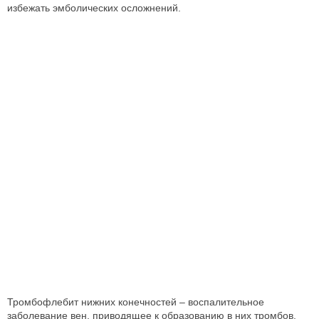
избежать эмболических осложнений.
Тромбофлебит нижних конечностей – воспалительное
заболевание вен, приводящее к образованию в них тромбов.