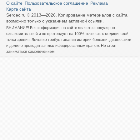
О сайте
Пользовательское соглашение
Реклама
Карта сайта
Serdec.ru © 2013—2026.
Копирование материалов с сайта
возможно только с указанием активной ссылки.
ВНИМАНИЕ! Вся информация на сайте является популярно-
ознакомительной и не претендует на 100% точность с медицинской
точки зрения. Лечение требует знания истории болезни, диагностики
и должно проводиться квалифицированным врачом. Не стоит
заниматься самолечением!